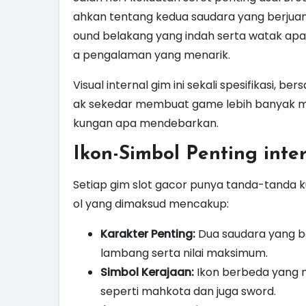
ahkan tentang kedua saudara yang berjuan
ound belakang yang indah serta watak apa 
a pengalaman yang menarik.
Visual internal gim ini sekali spesifikasi,
ak sekedar membuat game lebih banyak me
kungan apa mendebarkan.
Ikon-Simbol Penting inte
Setiap gim slot gacor punya tanda-tanda 
ol yang dimaksud mencakup:
Karakter Penting:
Dua saudara yang b
lambang serta nilai maksimum.
Simbol Kerajaan:
Ikon berbeda yang 
seperti mahkota dan juga sword.