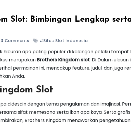
om Slot: Bimbingan Lengkap sert
0 Comments
#situs Slot Indonesia
uk hiburan apa paling populer di kalangan pelaku tempat 
fokus merupakan
Brothers Kingdom slot
. Di Dalam ulasan i
rihal permainan ini, mencakup feature, judul, dan juga r
hkan Anda.
Kingdom Slot
iapa didesain dengan tema pengalaman dan imajinasi. Pe
bersama sifat memesona serta ikon apa kaya. Serta grafi
mbirakan, Brothers Kingdom menawarkan pengetahuan