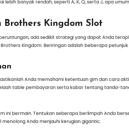
i lebih banyak rendah, seperti A, K, Q, serta J, apa umu
 Brothers Kingdom Slot
beruntungan, ada sedikit strategi yang dapat Anda terap
Brothers Kingdom. Beriringan adalah beberapa petunjuk
nan
stikanlah Anda memahami ketentuan gim dan cara akti
enelaah table pembayaran serta kabar tentang tanda-tan
m ini bermain. Tentukan seberapa berlimpah Anda berse
akal menolong Anda menjauhi kerugian gigantic.