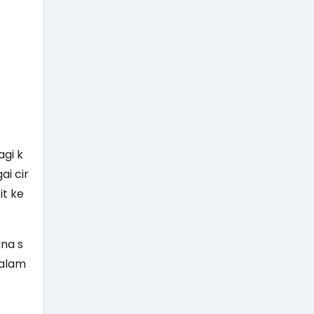
agi k
i cir
it ke
na s
galam