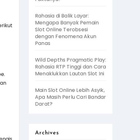
Rahasia di Balik Layar:
Mengapa Banyak Pemain
rikut
Slot Online Terobsesi
dengan Fenomena Akun
Panas
Wild Depths Pragmatic Play:
Rahasia RTP Tinggi dan Cara
Menaklukkan Lautan Slot Ini
e.
kan
Main Slot Online Lebih Asyik,
Apa Masih Perlu Cari Bandar
Darat?
Archives
engis