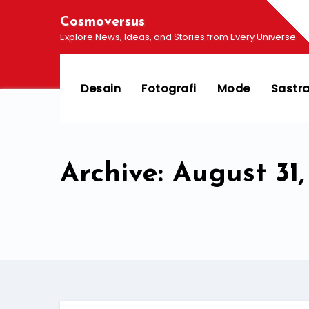
Skip
Cosmoversus
to
Explore News, Ideas, and Stories from Every Universe
content
Desain
Fotografi
Mode
Sastr
Archive: August 31