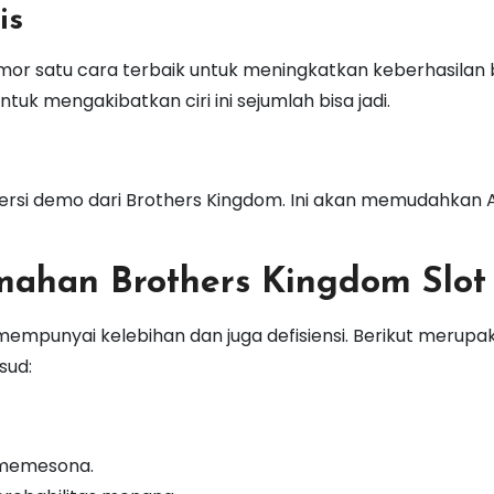
is
omor satu cara terbaik untuk meningkatkan keberhasilan
k mengakibatkan ciri ini sejumlah bisa jadi.
versi demo dari Brothers Kingdom. Ini akan memudahkan
ahan Brothers Kingdom Slot
empunyai kelebihan dan juga defisiensi. Berikut merupak
sud:
 memesona.