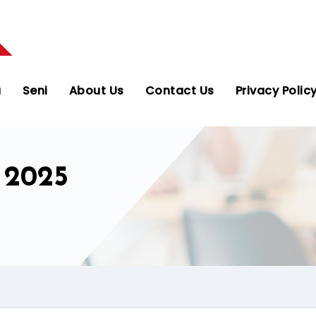
a
Seni
About Us
Contact Us
Privacy Polic
, 2025