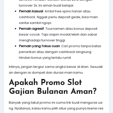
turnover 3x. Ini aman buat belajar.
Pemain kasual
: Ambil free spins harian atau
cashback. Nggak perlu deposit gede, bisa main
santai sambil ngopi.
Pemain agresif
: Tournamen atau bonus deposit
besar cocok. Tapi siapin modal lebih dan sabar
menghadapi turnover tinggi.
Pemain yang fokus cuan
: Cari promo tanpa batas
penarikan atau dengan cashback langsung.
Hindari bonus yang terlalu rumit.
Intinya, jangan tergiur sama angka besar di iklan. Sesuaik
an dengan isi dompet dan durasi main kamu.
Apakah Promo Slot
Gajian Bulanan Aman?
Banyak yang takut promo ini cuma trik buat menguras ua
ng. Nyatanya, kalau kamu pilih situs yang punya lisensi res