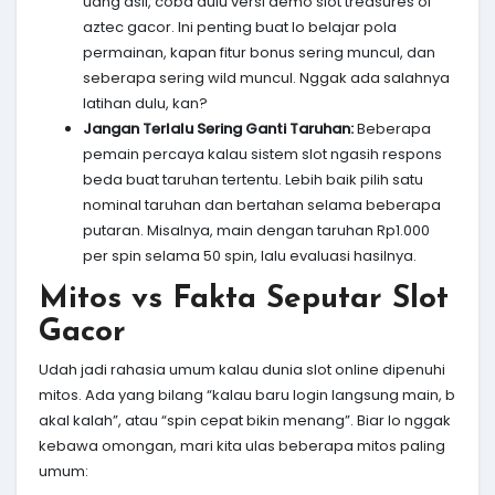
uang asli, coba dulu versi demo slot treasures of
aztec gacor. Ini penting buat lo belajar pola
permainan, kapan fitur bonus sering muncul, dan
seberapa sering wild muncul. Nggak ada salahnya
latihan dulu, kan?
Jangan Terlalu Sering Ganti Taruhan:
Beberapa
pemain percaya kalau sistem slot ngasih respons
beda buat taruhan tertentu. Lebih baik pilih satu
nominal taruhan dan bertahan selama beberapa
putaran. Misalnya, main dengan taruhan Rp1.000
per spin selama 50 spin, lalu evaluasi hasilnya.
Mitos vs Fakta Seputar Slot
Gacor
Udah jadi rahasia umum kalau dunia slot online dipenuhi
mitos. Ada yang bilang “kalau baru login langsung main, b
akal kalah”, atau “spin cepat bikin menang”. Biar lo nggak
kebawa omongan, mari kita ulas beberapa mitos paling
umum: