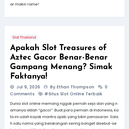
ar makin rame!
Slot Thailand
Apakah Slot Treasures of
Aztec Gacor Benar-Benar
Gampang Menang? Simak
Faktanya!
Jul 9, 2026
By Ethan Thompson
0
Comments
#situs Slot Online Terbaik
Dunia slot online memang nggak pernah sepi dari yang n
amanya istilah “gacor”. Buat para pemain di Indonesia, ka
ta ini udah kayak mantra ajaib yang bikin penasaran. Sala
h satu nama yang belakangan sering banget disebut-se