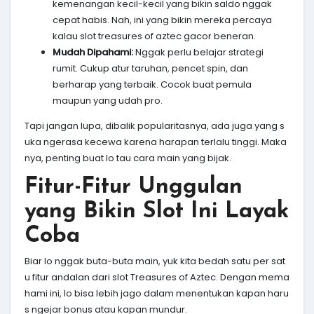
kemenangan kecil-kecil yang bikin saldo nggak
cepat habis. Nah, ini yang bikin mereka percaya
kalau slot treasures of aztec gacor beneran.
Mudah Dipahami:
Nggak perlu belajar strategi
rumit. Cukup atur taruhan, pencet spin, dan
berharap yang terbaik. Cocok buat pemula
maupun yang udah pro.
Tapi jangan lupa, dibalik popularitasnya, ada juga yang s
uka ngerasa kecewa karena harapan terlalu tinggi. Maka
nya, penting buat lo tau cara main yang bijak.
Fitur-Fitur Unggulan
yang Bikin Slot Ini Layak
Coba
Biar lo nggak buta-buta main, yuk kita bedah satu per sat
u fitur andalan dari slot Treasures of Aztec. Dengan mema
hami ini, lo bisa lebih jago dalam menentukan kapan haru
s ngejar bonus atau kapan mundur.