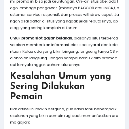
mi, promo ini bisa jadi keuntungan. Ciri-ciri situs oke: ada l
ogo lembaga pengawas (misalnya PAGCOR atau MGA), c
ustomer service responsif, dan proses withdraw cepat. Ja
ngan asal daftar di situs yang nggak jelas reputasinya, ap
alagi yang sering komplain di forum.
Untuk
promo slot gajian bulanan
, biasanya situs terperca
ya akan memberikan informasi jelas soal syarat dan kete
ntuan. Kalau ada yang bikin bingung, langsung tanya CS vi
a obrolan langsung. Jangan sampai kamu klaim promo t
api ternyata nggak paham aturannya.
Kesalahan Umum yang
Sering Dilakukan
Pemain
Biar artikel ini makin berguna, gue kasih tahu beberapa k
esalahan yang bikin pemain rugi saat memanfaatkan pro
mo gajian: