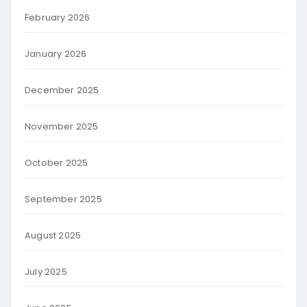
February 2026
January 2026
December 2025
November 2025
October 2025
September 2025
August 2025
July 2025