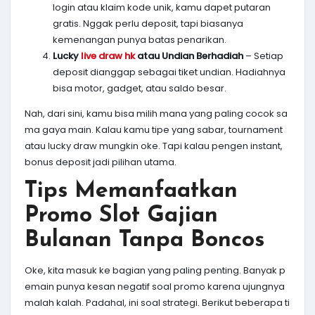
login atau klaim kode unik, kamu dapet putaran
gratis. Nggak perlu deposit, tapi biasanya
kemenangan punya batas penarikan.
Lucky
live draw hk
atau Undian Berhadiah
– Setiap
deposit dianggap sebagai tiket undian. Hadiahnya
bisa motor, gadget, atau saldo besar.
Nah, dari sini, kamu bisa milih mana yang paling cocok sa
ma gaya main. Kalau kamu tipe yang sabar, tournament
atau lucky draw mungkin oke. Tapi kalau pengen instant,
bonus deposit jadi pilihan utama.
Tips Memanfaatkan
Promo Slot Gajian
Bulanan Tanpa Boncos
Oke, kita masuk ke bagian yang paling penting. Banyak p
emain punya kesan negatif soal promo karena ujungnya
malah kalah. Padahal, ini soal strategi. Berikut beberapa ti