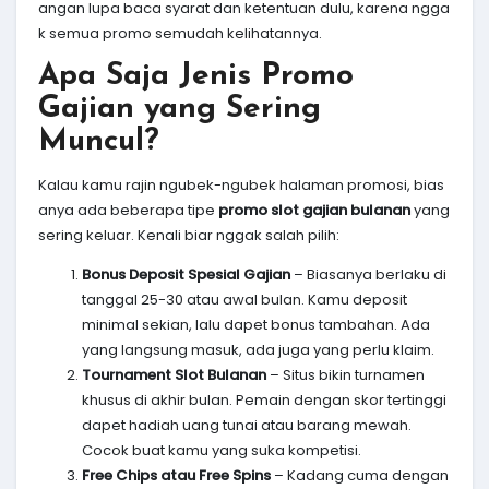
angan lupa baca syarat dan ketentuan dulu, karena ngga
k semua promo semudah kelihatannya.
Apa Saja Jenis Promo
Gajian yang Sering
Muncul?
Kalau kamu rajin ngubek-ngubek halaman promosi, bias
anya ada beberapa tipe
promo slot gajian bulanan
yang
sering keluar. Kenali biar nggak salah pilih:
Bonus Deposit Spesial Gajian
– Biasanya berlaku di
tanggal 25-30 atau awal bulan. Kamu deposit
minimal sekian, lalu dapet bonus tambahan. Ada
yang langsung masuk, ada juga yang perlu klaim.
Tournament Slot Bulanan
– Situs bikin turnamen
khusus di akhir bulan. Pemain dengan skor tertinggi
dapet hadiah uang tunai atau barang mewah.
Cocok buat kamu yang suka kompetisi.
Free Chips atau Free Spins
– Kadang cuma dengan