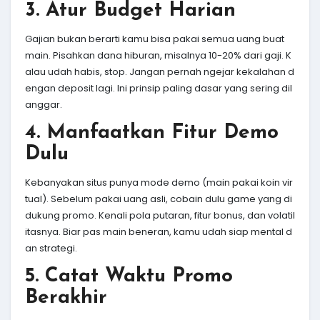
3. Atur Budget Harian
Gajian bukan berarti kamu bisa pakai semua uang buat
main. Pisahkan dana hiburan, misalnya 10-20% dari gaji. K
alau udah habis, stop. Jangan pernah ngejar kekalahan d
engan deposit lagi. Ini prinsip paling dasar yang sering dil
anggar.
4. Manfaatkan Fitur Demo
Dulu
Kebanyakan situs punya mode demo (main pakai koin vir
tual). Sebelum pakai uang asli, cobain dulu game yang di
dukung promo. Kenali pola putaran, fitur bonus, dan volatil
itasnya. Biar pas main beneran, kamu udah siap mental d
an strategi.
5. Catat Waktu Promo
Berakhir