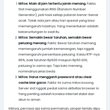
Mitos: Main di jam tertentu jamin menang.
Fakta:
Slot menggunakan RNG (Random Number
Generator), jadi hasil setiap putaran benar-benar
acak. Tidak ada jam atau hari spesial yang bisa
memengaruhi hasilnya. Yang menentukan adalah
keberuntungan lo saat itu.
Mitos: Semakin besar taruhan, semakin besar
peluang menang.
Fakta: Besar taruhan memang
memengaruhi jumlah kemenangan, tapi nggak
memengaruhi persentase peluang. Kalau RTP-nya
96%, baik taruhan Rp500 maupun Rp50.000,
peluang lo sama aja. Tapi kalo menang,
nominalnya jelas beda.
Mitos: Harus mengganti password atau clear
cache biar gacor.
Fakta: Ini cuma mitos kosong.
Server slot nggak peduli sama aktivitas browser lo.
Yang penting adalah koneksi internet stabil dan
akun lo aman.
Intinya, percaya aja sama permainan, jangan terlalu dipu