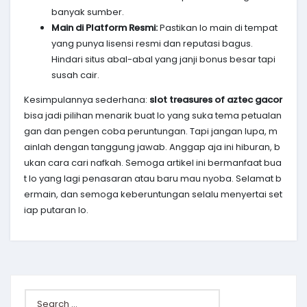
banyak sumber.
Main di Platform Resmi:
Pastikan lo main di tempat
yang punya lisensi resmi dan reputasi bagus.
Hindari situs abal-abal yang janji bonus besar tapi
susah cair.
Kesimpulannya sederhana:
slot treasures of aztec gacor
bisa jadi pilihan menarik buat lo yang suka tema petualan
gan dan pengen coba peruntungan. Tapi jangan lupa, m
ainlah dengan tanggung jawab. Anggap aja ini hiburan, b
ukan cara cari nafkah. Semoga artikel ini bermanfaat bua
t lo yang lagi penasaran atau baru mau nyoba. Selamat b
ermain, dan semoga keberuntungan selalu menyertai set
iap putaran lo.
Search