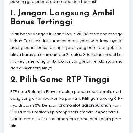
ps yang gue pribadi udah coba dan berhasil:
1. Jangan Langsung Ambil
Bonus Tertinggi
Iklan besar dengan tulisan “Bonus 200%” memang mengg
iurkan. Tapi cek dulu turnover atau syarat withdraw-nya. K
adang bonus besar diiringi syarat yang berat banget, mis
alnya harus putaran sampai 20x atau 30x. Kalau modal ka
mu kecil, mending ambil bonus yang lebih rendah tapi mu
dah dikejar targetnya.
2. Pilih Game RTP Tinggi
RTP atau Return to Player adalah persentase teoretis dari
uang yang dikembalikan ke pemain. Pilih game yang RTP-
nya di atas 96%. Dengan
promo slot gajian bulanan
, kam
u bisa maksimalkan spin tanpa takut modal cepat habis.
Cari informasi RTP di halaman info game atau forum pem
ain.