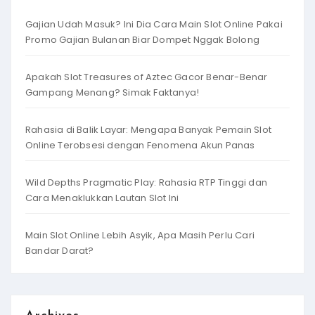
Gajian Udah Masuk? Ini Dia Cara Main Slot Online Pakai
Promo Gajian Bulanan Biar Dompet Nggak Bolong
Apakah Slot Treasures of Aztec Gacor Benar-Benar
Gampang Menang? Simak Faktanya!
Rahasia di Balik Layar: Mengapa Banyak Pemain Slot
Online Terobsesi dengan Fenomena Akun Panas
Wild Depths Pragmatic Play: Rahasia RTP Tinggi dan
Cara Menaklukkan Lautan Slot Ini
Main Slot Online Lebih Asyik, Apa Masih Perlu Cari
Bandar Darat?