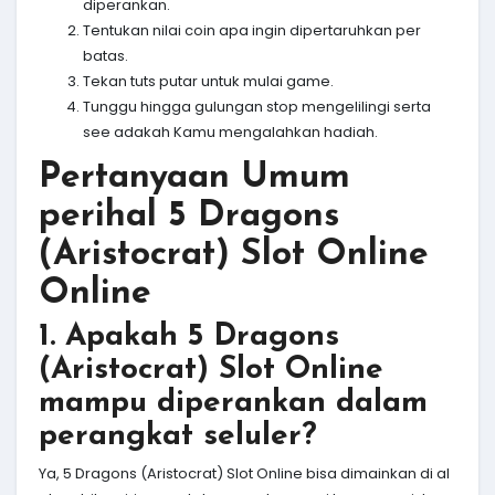
diperankan.
Tentukan nilai coin apa ingin dipertaruhkan per
batas.
Tekan tuts putar untuk mulai game.
Tunggu hingga gulungan stop mengelilingi serta
see adakah Kamu mengalahkan hadiah.
Pertanyaan Umum
perihal 5 Dragons
(Aristocrat) Slot Online
Online
1. Apakah 5 Dragons
(Aristocrat) Slot Online
mampu diperankan dalam
perangkat seluler?
Ya, 5 Dragons (Aristocrat) Slot Online bisa dimainkan di al