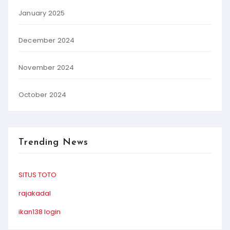
January 2025
December 2024
November 2024
October 2024
Trending News
SITUS TOTO
rajakadal
ikan138 login