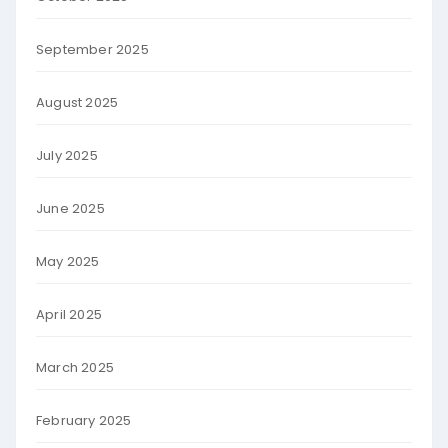
September 2025
August 2025
July 2025
June 2025
May 2025
April 2025
March 2025
February 2025