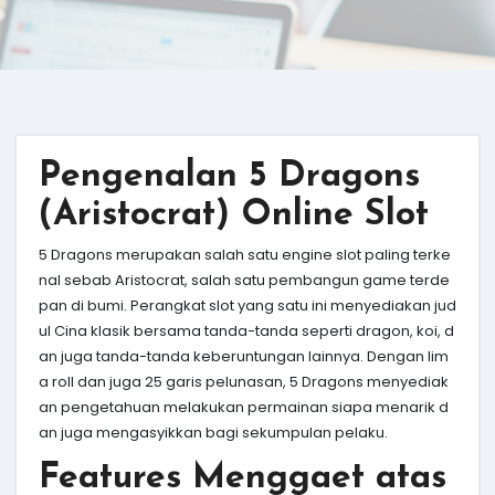
Pengenalan 5 Dragons
(Aristocrat) Online Slot
5 Dragons merupakan salah satu engine slot paling terke
nal sebab Aristocrat, salah satu pembangun game terde
pan di bumi. Perangkat slot yang satu ini menyediakan jud
ul Cina klasik bersama tanda-tanda seperti dragon, koi, d
an juga tanda-tanda keberuntungan lainnya. Dengan lim
a roll dan juga 25 garis pelunasan, 5 Dragons menyediak
an pengetahuan melakukan permainan siapa menarik d
an juga mengasyikkan bagi sekumpulan pelaku.
Features Menggaet atas