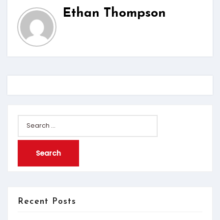
Ethan Thompson
Search
for:
Recent Posts