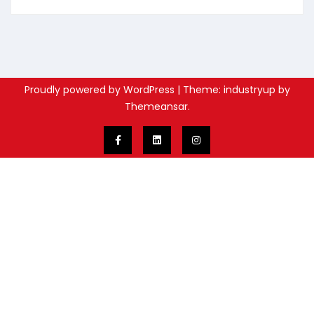
Proudly powered by WordPress
|
Theme: industryup by
Themeansar
.