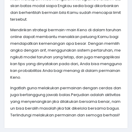
skan batas modal siapa Engkau sedia bagi dikorbankan
dan berhentilah bermain bila Kamu sudah mencapai limit
tersebut.
Mendirikan strategi bermain-main Keno di dalam taruhan
online dapat membantu menaikkan peluang Kamu bagi
mendapatkan kemenangan apa besar. Dengan memilih
angka dengan arif, menggunakan sistem pertaruhan, me
ngikuti model taruhan yang tetap, dan juga mengaplikasi
kan tips yang dinyatakan pada dari, Anda bisa mengguna
kan probabilitas Anda bagi menang di dalam permainan
Keno.
Ingatlah guna melakukan permainan dengan cerdas dan
juga bertanggung jawab balas.Perjudian adalah aktivitas
yang menyenangkan jika dilakukan bersama benar, nam
un bisa beralih masalah jika tak dikelola bersama bagus.
Terlindungi melakukan permainan dan semoga berhasil!