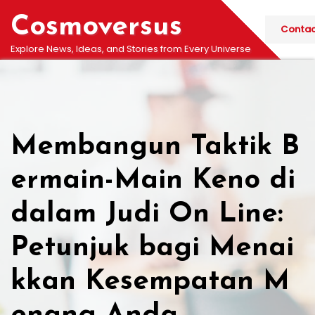
Skip
Cosmoversus
to
Contac
content
Explore News, Ideas, and Stories from Every Universe
Membangun Taktik B
ermain-Main Keno di
dalam Judi On Line:
Petunjuk bagi Menai
kkan Kesempatan M