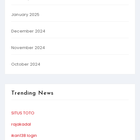
January 2025
December 2024
November 2024
October 2024
Trending News
SITUS TOTO
rajakadal
ikan138 login