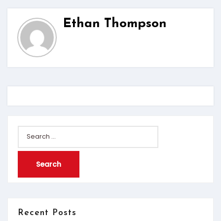
Ethan Thompson
Search
for:
Recent Posts