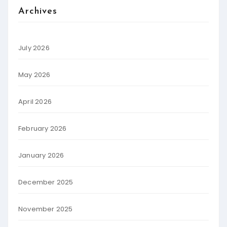
Archives
July 2026
May 2026
April 2026
February 2026
January 2026
December 2025
November 2025