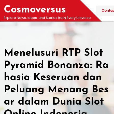
Skip
Cosmoversus
to
Contac
content
Explore News, Ideas, and Stories from Every Universe
Menelusuri RTP Slot
Pyramid Bonanza: Ra
hasia Keseruan dan
Peluang Menang Bes
ar dalam Dunia Slot