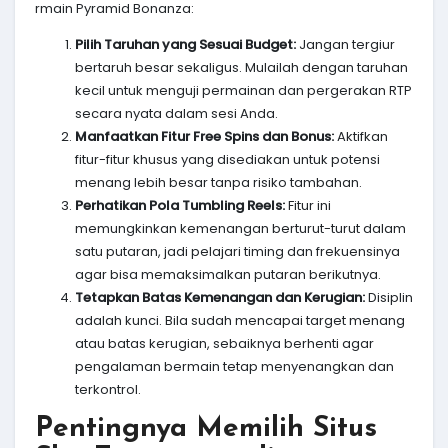
rmain Pyramid Bonanza:
Pilih Taruhan yang Sesuai Budget:
Jangan tergiur
bertaruh besar sekaligus. Mulailah dengan taruhan
kecil untuk menguji permainan dan pergerakan RTP
secara nyata dalam sesi Anda.
Manfaatkan Fitur Free Spins dan Bonus:
Aktifkan
fitur-fitur khusus yang disediakan untuk potensi
menang lebih besar tanpa risiko tambahan.
Perhatikan Pola Tumbling Reels:
Fitur ini
memungkinkan kemenangan berturut-turut dalam
satu putaran, jadi pelajari timing dan frekuensinya
agar bisa memaksimalkan putaran berikutnya.
Tetapkan Batas Kemenangan dan Kerugian:
Disiplin
adalah kunci. Bila sudah mencapai target menang
atau batas kerugian, sebaiknya berhenti agar
pengalaman bermain tetap menyenangkan dan
terkontrol.
Pentingnya Memilih Situs