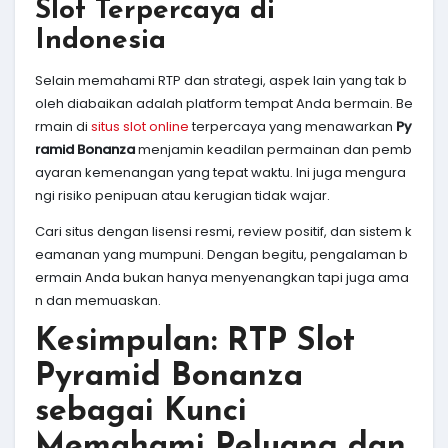
Slot Terpercaya di
Indonesia
Selain memahami RTP dan strategi, aspek lain yang tak b
oleh diabaikan adalah platform tempat Anda bermain. Be
rmain di
situs slot online
terpercaya yang menawarkan
Py
ramid Bonanza
menjamin keadilan permainan dan pemb
ayaran kemenangan yang tepat waktu. Ini juga mengura
ngi risiko penipuan atau kerugian tidak wajar.
Cari situs dengan lisensi resmi, review positif, dan sistem k
eamanan yang mumpuni. Dengan begitu, pengalaman b
ermain Anda bukan hanya menyenangkan tapi juga ama
n dan memuaskan.
Kesimpulan: RTP Slot
Pyramid Bonanza
sebagai Kunci
Memahami Peluang dan