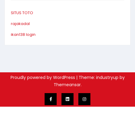
SITUS TOTO
rajakadal
ikan138 login
Proudly powered by WordPress
|
Theme: industryup by
Themeansar
.