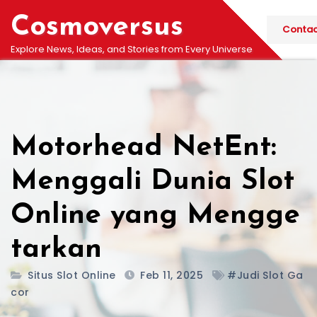
Skip
Cosmoversus
to
Contac
content
Explore News, Ideas, and Stories from Every Universe
Motorhead NetEnt:
Menggali Dunia Slot
Online yang Mengge
tarkan
Situs Slot Online
Feb 11, 2025
#judi Slot Ga
Cor