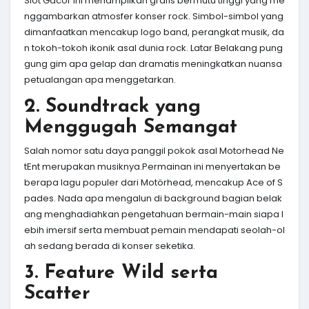
Slot Gacor ini menampilkan grafis bermutu tinggi yang me
nggambarkan atmosfer konser rock. Simbol-simbol yang
dimanfaatkan mencakup logo band, perangkat musik, da
n tokoh-tokoh ikonik asal dunia rock. Latar Belakang pung
gung gim apa gelap dan dramatis meningkatkan nuansa
petualangan apa menggetarkan.
2. Soundtrack yang
Menggugah Semangat
Salah nomor satu daya panggil pokok asal Motorhead Ne
tEnt merupakan musiknya.Permainan ini menyertakan be
berapa lagu populer dari Motörhead, mencakup Ace of S
pades. Nada apa mengalun di background bagian belak
ang menghadiahkan pengetahuan bermain-main siapa l
ebih imersif serta membuat pemain mendapati seolah-ol
ah sedang berada di konser seketika.
3. Feature Wild serta
Scatter