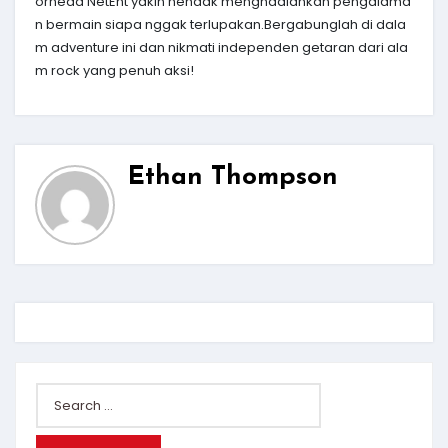
orhead NetEnt yakin hendak menghadiahkan pengalama
n bermain siapa nggak terlupakan.Bergabunglah di dala
m adventure ini dan nikmati independen getaran dari ala
m rock yang penuh aksi!
Ethan Thompson
Search
for: