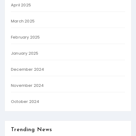
April 2025
March 2025
February 2025
January 2025
December 2024
November 2024
October 2024
Trending News