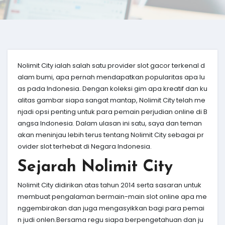
Nolimit City ialah salah satu provider slot gacor terkenal d
alam bumi, apa pernah mendapatkan popularitas apa lu
as pada Indonesia. Dengan koleksi gim apa kreatif dan ku
alitas gambar siapa sangat mantap, Nolimit City telah me
njadi opsi penting untuk para pemain perjudian online di B
angsa Indonesia. Dalam ulasan ini satu, saya dan teman
akan meninjau lebih terus tentang Nolimit City sebagai pr
ovider slot terhebat di Negara Indonesia.
Sejarah Nolimit City
Nolimit City didirikan atas tahun 2014 serta sasaran untuk
membuat pengalaman bermain-main slot online apa me
nggembirakan dan juga mengasyikkan bagi para pemai
n judi onlen.Bersama regu siapa berpengetahuan dan ju