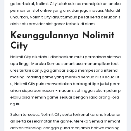
ga berbakat, Nolimit City telah sukses menciptakan aneka
permainan slot online yang unik dan juga inovasi. Mulai dil
uncurkan, Nolimit City lanjut tumbuh pesat serta berubah s
alah satu provider slot gacor terbaik di alam.
Keunggulannya Nolimit
City
Nolimit City diketahui disebabkan mutu permainan slotnya
apa tinggi. Mereka Semua senantiasa menampilkan feat
ures terkini dan juga gambar siapa mempesona internal
masing-masing game yang mereka semua rilis.Kecuali it
u, Nolimit City pula menyediakan berbagai tipe judul perm
ainan siapa bermacam-macam, sehingga sekumpulan p
elaku bisa memilih game sesuai dengan rasa orang-ora
ng itu.
Selain tersebut, Nolimit City serta terkenal karena kebenar
an serta keselamatan the game. Mereka Semua memanf
aatkan teknologi canggih guna menjamin bahwa masing