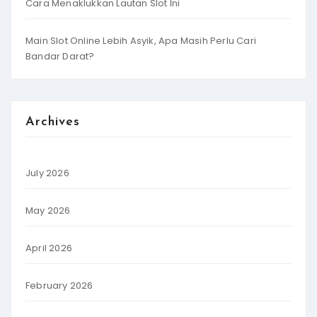
Cara Menaklukkan Lautan Slot Ini
Main Slot Online Lebih Asyik, Apa Masih Perlu Cari
Bandar Darat?
Archives
July 2026
May 2026
April 2026
February 2026