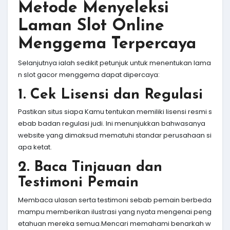
Metode Menyeleksi
Laman Slot Online
Menggema Terpercaya
Selanjutnya ialah sedikit petunjuk untuk menentukan lama
n slot gacor menggema dapat dipercaya:
1. Cek Lisensi dan Regulasi
Pastikan situs siapa Kamu tentukan memiliki lisensi resmi s
ebab badan regulasi judi. Ini menunjukkan bahwasanya
website yang dimaksud mematuhi standar perusahaan si
apa ketat.
2. Baca Tinjauan dan
Testimoni Pemain
Membaca ulasan serta testimoni sebab pemain berbeda
mampu memberikan ilustrasi yang nyata mengenai peng
etahuan mereka semua.Mencari memahami benarkah w