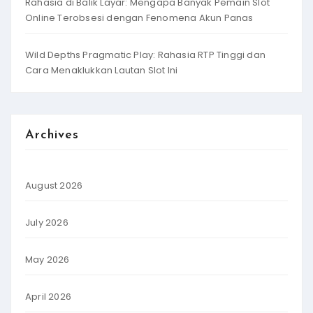
Rahasia di Balik Layar: Mengapa Banyak Pemain Slot
Online Terobsesi dengan Fenomena Akun Panas
Wild Depths Pragmatic Play: Rahasia RTP Tinggi dan
Cara Menaklukkan Lautan Slot Ini
Archives
August 2026
July 2026
May 2026
April 2026