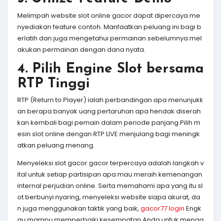
Melimpah website slot online gacor dapat dipercaya me
nyediakan feature contoh. Manfaatkan peluang ini bagi b
erlatih dan juga mengetahui permainan sebelumnya mel
akukan permainan dengan dana nyata.
4. Pilih Engine Slot bersama
RTP Tinggi
RTP (Return to Player) ialah perbandingan apa menunjukk
an berapa banyak uang pertaruhan apa hendak diserah
kan kembali bagi pemain dalam periode panjang.Pilih m
esin slot online dengan RTP LIVE menjulang bagi meningk
atkan peluang menang.
Menyeleksi slot gacor gacor terpercaya adalah langkah v
ital untuk setiap partisipan apa mau meraih kemenangan
internal perjudian online. Serta memahami apa yang itu sl
ot berbunyi nyaring, menyeleksi website siapa akurat, da
n juga menggunakan taktik yang baik,
gacor77 login
Engk
au mampu memperbaiki kesempatan Anda untuk menga