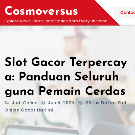
Skip
Cosmoversus
to
Contac
content
Explore News, Ideas, and Stories from Every Universe
Slot Gacor Terpercay
a: Panduan Seluruh
guna Pemain Cerdas
Judi Online
Jun 5, 2025
#Situs Daftar Slot
Online Gacor Hari Ini