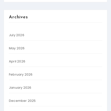
Archives
July 2026
May 2026
April 2026
February 2026
January 2026
December 2025