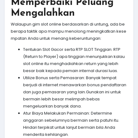
Memperbaiki Peluang
Mengalahkan
Walaupun gim slot online berdasarkan di untung, ada be
berapa taktik apa mampu menolong meningkatkan kese
mpatan Anda untuk menang keberuntungan:
Tentukan Slot Gacor serta RTP SLOT Tinggian: RTP
(Return to Player) apa tinggian menunjukkan kalau
slot online itu menghadiahkan return yang lebih
besar baik kepada pemain internal durasi luas.
Utilize Bonus serta Pemasaran: Banyak tempat
berjudi di internet menawarkan bonus pendaftaran
dan juga pemasaran yang lain.Gunakan ini untuk
bermain lebih besar melimpah bebas
mengeluarkan banyak dana.
Atur Biaya Melakukan Permainan: Determine
anggaran sebelumnya bermain serta patuhi itu.
Hindari terpikat untuk lanjut bermain bila Anda
menderita kehilangan.