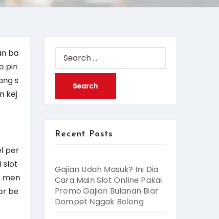
an ba
Search
b pin
for:
ang s
n kej
Recent Posts
l per
 slot
Gajian Udah Masuk? Ini Dia
ib men
Cara Main Slot Online Pakai
Promo Gajian Bulanan Biar
or be
Dompet Nggak Bolong