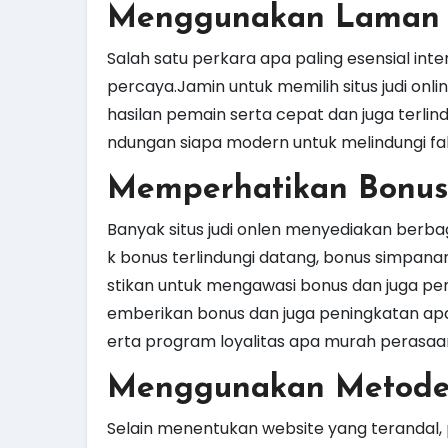
Menggunakan Laman 
Salah satu perkara apa paling esensial in
percaya.Jamin untuk memilih situs judi on
hasilan pemain serta cepat dan juga terlindu
ndungan siapa modern untuk melindungi fakt
Memperhatikan Bonus
Banyak situs judi onlen menyediakan berba
k bonus terlindungi datang, bonus simpanan
stikan untuk mengawasi bonus dan juga pema
emberikan bonus dan juga peningkatan ap
erta program loyalitas apa murah perasaa
Menggunakan Metode 
Selain menentukan website yang terandal,