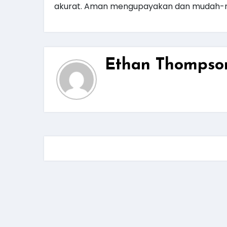
akurat. Aman mengupayakan dan mudah-
Ethan Thompso