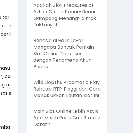
Apakah Slot Treasures of
Aztec Gacor Benar-Benar
 ter
Gampang Menang? Simak
Faktanya!
keber
perli
Rahasia di Balik Layar:
Mengapa Banyak Pemain
Slot Online Terobsesi
dengan Fenomena Akun
Panas
rmasu
r, pa
Wild Depths Pragmatic Play:
ang m
Rahasia RTP Tinggi dan Cara
sar s
Menaklukkan Lautan Slot Ini
Main Slot Online Lebih Asyik,
Apa Masih Perlu Cari Bandar
Darat?
pemba