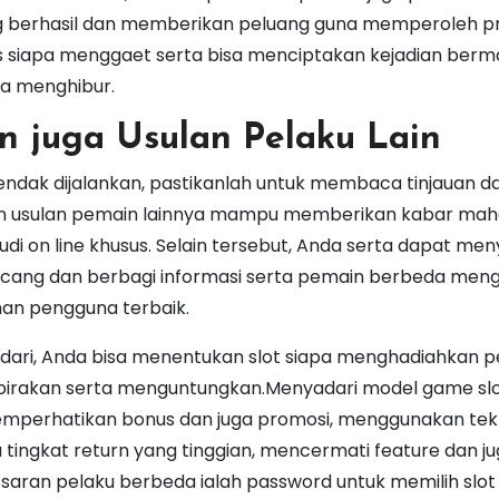
 berhasil dan memberikan peluang guna memperoleh pro
afis siapa menggaet serta bisa menciptakan kejadian berm
a menghibur.
 juga Usulan Pelaku Lain
hendak dijalankan, pastikanlah untuk membaca tinjauan da
 dan usulan pemain lainnya mampu memberikan kabar mah
udi on line khusus. Selain tersebut, Anda serta dapat me
rbincang dan berbagi informasi serta pemain berbeda men
an pengguna terbaik.
dari, Anda bisa menentukan slot siapa menghadiahkan p
rakan serta menguntungkan.Menyadari model game slo
mperhatikan bonus dan juga promosi, menggunakan tek
tingkat return yang tinggian, mencermati feature dan ju
aran pelaku berbeda ialah password untuk memilih slot