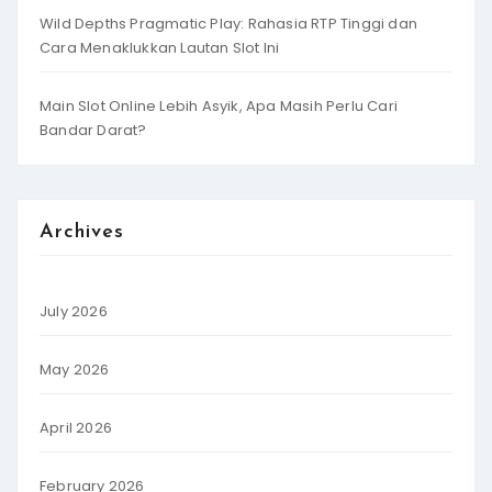
Wild Depths Pragmatic Play: Rahasia RTP Tinggi dan
Cara Menaklukkan Lautan Slot Ini
Main Slot Online Lebih Asyik, Apa Masih Perlu Cari
Bandar Darat?
Archives
July 2026
May 2026
April 2026
February 2026