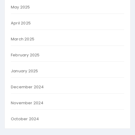
May 2025
April 2025
March 2025
February 2025
January 2025
December 2024
November 2024
October 2024