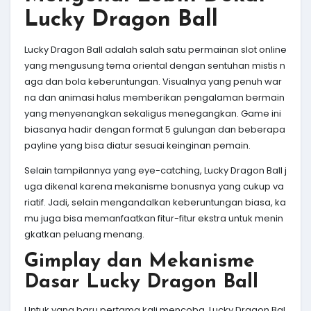
Lucky Dragon Ball
Lucky Dragon Ball adalah salah satu permainan slot online
yang mengusung tema oriental dengan sentuhan mistis n
aga dan bola keberuntungan. Visualnya yang penuh war
na dan animasi halus memberikan pengalaman bermain
yang menyenangkan sekaligus menegangkan. Game ini
biasanya hadir dengan format 5 gulungan dan beberapa
payline yang bisa diatur sesuai keinginan pemain.
Selain tampilannya yang eye-catching, Lucky Dragon Ball j
uga dikenal karena mekanisme bonusnya yang cukup va
riatif. Jadi, selain mengandalkan keberuntungan biasa, ka
mu juga bisa memanfaatkan fitur-fitur ekstra untuk menin
gkatkan peluang menang.
Gimplay dan Mekanisme
Dasar Lucky Dragon Ball
Untuk yang baru pertama kali mencoba, Lucky Dragon Bal