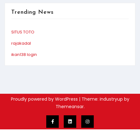
Trending News
SITUS TOTO
rajakadal
ikan138 login
Proudly powered by WordPress
|
Theme: industryup by
Themeansar
.