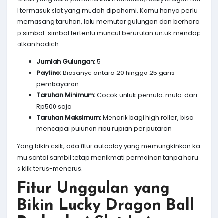
l termasuk slot yang mudah dipahami. Kamu hanya perlu
memasang taruhan, lalu memutar gulungan dan berhara
p simbol-simbol tertentu muncul berurutan untuk mendap
atkan hadiah.
Jumlah Gulungan:
5
Payline:
Biasanya antara 20 hingga 25 garis
pembayaran
Taruhan Minimum:
Cocok untuk pemula, mulai dari
Rp500 saja
Taruhan Maksimum:
Menarik bagi high roller, bisa
mencapai puluhan ribu rupiah per putaran
Yang bikin asik, ada fitur autoplay yang memungkinkan ka
mu santai sambil tetap menikmati permainan tanpa haru
s klik terus-menerus.
Fitur Unggulan yang
Bikin Lucky Dragon Ball