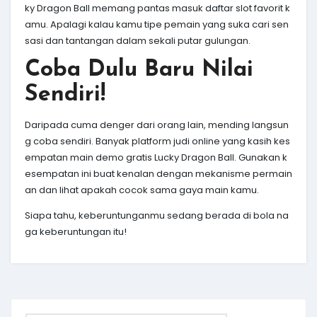
ky Dragon Ball memang pantas masuk daftar slot favorit k
amu. Apalagi kalau kamu tipe pemain yang suka cari sen
sasi dan tantangan dalam sekali putar gulungan.
Coba Dulu Baru Nilai
Sendiri!
Daripada cuma denger dari orang lain, mending langsun
g coba sendiri. Banyak platform judi online yang kasih kes
empatan main demo gratis Lucky Dragon Ball. Gunakan k
esempatan ini buat kenalan dengan mekanisme permain
an dan lihat apakah cocok sama gaya main kamu.
Siapa tahu, keberuntunganmu sedang berada di bola na
ga keberuntungan itu!