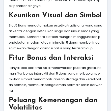
membuat 5 Lions menonjol? Mari kita lihat beberapa asp
ek pembandingnya:
Keunikan Visual dan Simbol
Slot 5 Lions mengutamakan estetika tradisional yang sang
at kental dengan detail ikon singa dan unsur emas yang
memukau. Sementara slot lain mungkin menggunakan p
endekatan modern atau minimalis, 5 Lions memberi nuan
sa mewah dengan animasi halus yang terasa hidup.
Fitur Bonus dan Interaksi
Banyak slot bertema Asia menawarkan putaran gratis, na
mun fitur bonus interaktif dari 5 Lions yang melibatkan pe
milihan simbol menambah lapisan strategi dan keterlibat
an pemain, membuat pengalaman bermain lebih berwar
na.
Peluang Kemenangan dan
Volatilitas