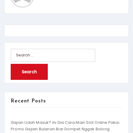
Search
for:
Recent Posts
Gajian Udah Masuk? Ini Dia Cara Main Slot Online Pakai
Promo Gajian Bulanan Biar Dompet Nggak Bolong