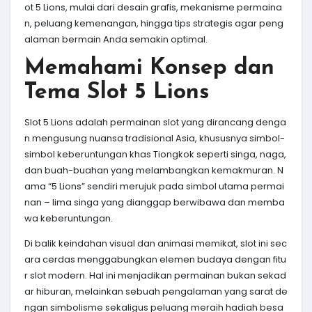
ot 5 Lions, mulai dari desain grafis, mekanisme permaina
n, peluang kemenangan, hingga tips strategis agar peng
alaman bermain Anda semakin optimal.
Memahami Konsep dan
Tema Slot 5 Lions
Slot 5 Lions adalah permainan slot yang dirancang denga
n mengusung nuansa tradisional Asia, khususnya simbol-
simbol keberuntungan khas Tiongkok seperti singa, naga,
dan buah-buahan yang melambangkan kemakmuran. N
ama “5 Lions” sendiri merujuk pada simbol utama permai
nan – lima singa yang dianggap berwibawa dan memba
wa keberuntungan.
Di balik keindahan visual dan animasi memikat, slot ini sec
ara cerdas menggabungkan elemen budaya dengan fitu
r slot modern. Hal ini menjadikan permainan bukan sekad
ar hiburan, melainkan sebuah pengalaman yang sarat de
ngan simbolisme sekaligus peluang meraih hadiah besa