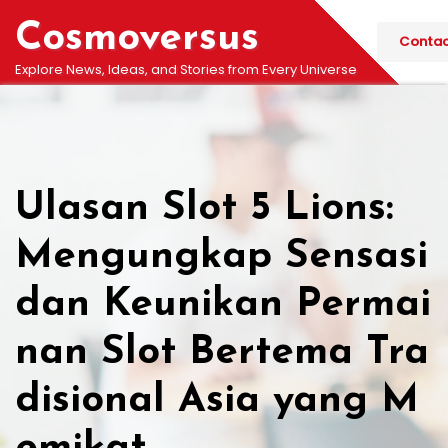
Skip
Cosmoversus
to
Contac
content
Explore News, Ideas, and Stories from Every Universe
Ulasan Slot 5 Lions:
Mengungkap Sensasi
dan Keunikan Permai
nan Slot Bertema Tra
disional Asia yang M