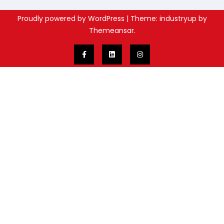
Proudly powered by WordPress
|
Theme: industryup by
Themeansar
.