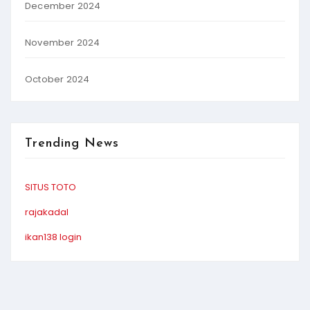
December 2024
November 2024
October 2024
Trending News
SITUS TOTO
rajakadal
ikan138 login