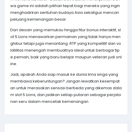
wa game ini adalah pilihan tepat bagi mereka yang ingin
menghadirkan sentuhan budaya Asia sekaligus mencari
peluang kemenangan besar.
Dari desain yang memukau hingga fitur bonus interaktif, sl
ot 5 Lions menawarkan permainan yang tidak hanya men
ghibur tetapi juga menantang. RTP yang kompetitif dan vo
latilitas menengah membuatnya ideal untuk berbagai tip
e pemain, baik yang baru belajar maupun veteran judi onl
ine.
Jadi, apakah Anda siap masuk ke dunia lima singa yang
membawa keberuntungan? Jangan lewatkan kesempat
an untuk merasakan sensasi berbeda yang dikemas dala
m slot 5 Lions, dan jadikan setiap putaran sebagai perjala
nan seru dalam mencetak kemenangan.