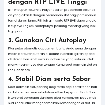
dengan RTP LIVE Tinggi
RTP maupun Return to Player adalah prosentase pelunas
an yang dikasih dengan permainan slot bagi partisipan in
ternal durasi lama. Pilihlah gim serta RTP LIVE siapa tinggia
n supaya Engkau mempunyai peluang menang yang lebi
h gigantic.
3. Gunakan Ciri Autoplay
Fitur putar otomatis dapat membantu Anda guna dengan
mesin berputar putaran di dalam kuantitas giliran apa tel
ah ditentukan lebih awal.Gunakan ciri yang satu ini untuk
menyimpan masa dan tenaga Kamu saat bermain slot on
line Habanero.
4. Stabil Diam serta Sabar
Saat bermain slot, penting bagi tetap sepi serta tahan hati
di dalam melawan kekalahan either kejayaan. Tidak Bole
h terseret perasaan dan juga ajeg konsentrasi pada mak
sud Anda untuk mengoptimalkan kemenangan di slot Ha