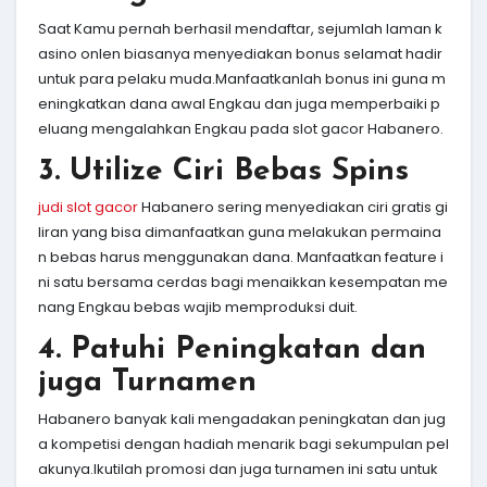
Saat Kamu pernah berhasil mendaftar, sejumlah laman k
asino onlen biasanya menyediakan bonus selamat hadir
untuk para pelaku muda.Manfaatkanlah bonus ini guna m
eningkatkan dana awal Engkau dan juga memperbaiki p
eluang mengalahkan Engkau pada slot gacor Habanero.
3. Utilize Ciri Bebas Spins
judi slot gacor
Habanero sering menyediakan ciri gratis gi
liran yang bisa dimanfaatkan guna melakukan permaina
n bebas harus menggunakan dana. Manfaatkan feature i
ni satu bersama cerdas bagi menaikkan kesempatan me
nang Engkau bebas wajib memproduksi duit.
4. Patuhi Peningkatan dan
juga Turnamen
Habanero banyak kali mengadakan peningkatan dan jug
a kompetisi dengan hadiah menarik bagi sekumpulan pel
akunya.Ikutilah promosi dan juga turnamen ini satu untuk