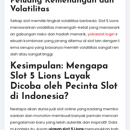
Peluang Kemenangan dan
Volatilitas
Setiap slot memiliki tingkat volatilitas berbeda. Slot 5 Lions
menawarkan volatilitas menengah-ketat yang menawark
an gabungan risiko dan hadiah menarik,
yokaislot login
s
ebuah kombinasi yang jarang ditemui di slot lain dengan t
ema serupa yang biasanya memilih volatilitas sangat ren
dah atau sangat tinggi.
Kesimpulan: Mengapa
Slot 5 Lions Layak
Dicoba oleh Pecinta Slot
di Indonesia?
Nestapa akan dunia judi slot online yang kadang membo
sankan dan monoton membuat banyak pemain mencari
pengalaman baru yang lebih autentik dan inspiratif. Dala
m konteks itu, ilusan
ulasan slot 5 Lions
menunjukkan bah