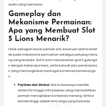
audio yang memukau.
Gameplay dan
Mekanisme Permainan:
Apa yang Membuat Slot
5 Lions Menarik?
Untuk sebagian besar pemain slot, keseruan utama terlet
ak pada mekanisme permainan sekaligus peluang mena
ng yang tersedia. Slot 5 Lions menawarkan grid 5 gulunga
n dengan beberapa baris, serta banyak jalur pembayara
n yang memungkinkan berbagai kombinasi kemenanga
n.
Paylines dan Simbol:
Slot ini biasanya memiliki
antara 50 hingga 243 paylines yang memudahkan
pemain menciptakan kombinasi menang. Simbol
bernilai tinggi adalah lima singa yang berbeda