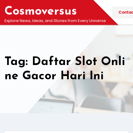
Skip
Cosmoversus
to
Contac
content
Explore News, Ideas, and Stories from Every Universe
Tag: Daftar Slot Onli
ne Gacor Hari Ini