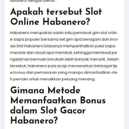
abanero dengan benar.
Apakah tersebut Slot
Online Habanero?
Habanero merupakan salah satu pemasok gim slot onlin
e siapa populer bersama set gim apa beragam dan inov
asi.Slot Habanero biasanya memperlihatkan judul siapa
menarik dan visual apa memikat, sehingga membuat pe
ngalaman bermain berubah lebih banyak menarik. Selain
tersebut, Habanero pula acap menawarkan berbagai tip
e bonus dan pemasaran yang mampu dimanfaatkan ole
h pemain untuk menaikkan peluang menang.
Gimana Metode
Memanfaatkan Bonus
dalam Slot Gacor
Habanero?