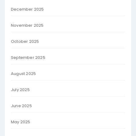
December 2025
November 2025
October 2025
September 2025
August 2025
July 2025
June 2025
May 2025