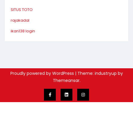
SITUS TOTO
rajakadal
ikan138 login
Proudly powered by WordPress
|
Theme: industryup by
Themeansar
.